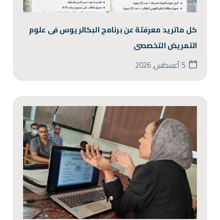
كل ماتريد معرفتة عن برنامج البكالريوس فى علوم
التمريض التخصصى
5 أغسطس, 2026