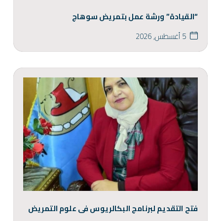
“القيادة” ورشة عمل بتمريض سوهاج
5 أغسطس, 2026
فتح التقديم لبرنامج البكالريوس فى علوم التمريض