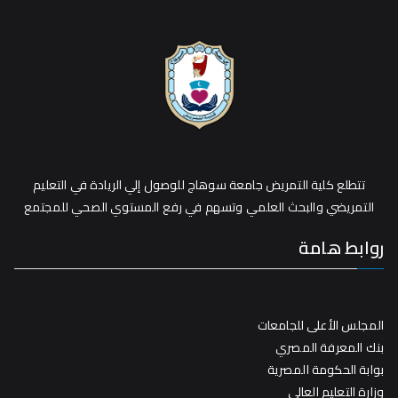
تتطلع كلية التمريض جامعة سوهاج للوصول إلي الريادة في التعليم
التمريضي والبحث العلمي وتسهم في رفع المستوي الصحي للمجتمع
روابط هامة
المجلس الأعلى للجامعات
بنك المعرفة المصري
بوابة الحكومة المصرية
وزارة التعليم العالي