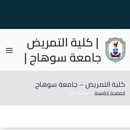
| كلية التمريض
جامعة سوهاج |
كلية التمريض – جامعة سوهاج
الصفحة الرئيسية
صفحة 621