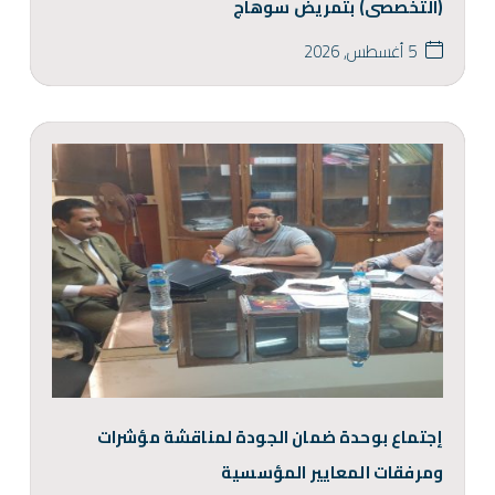
(التخصصى) بتمريض سوهاج
5 أغسطس, 2026
إجتماع بوحدة ضمان الجودة لمناقشة مؤشرات
ومرفقات المعايير المؤسسية