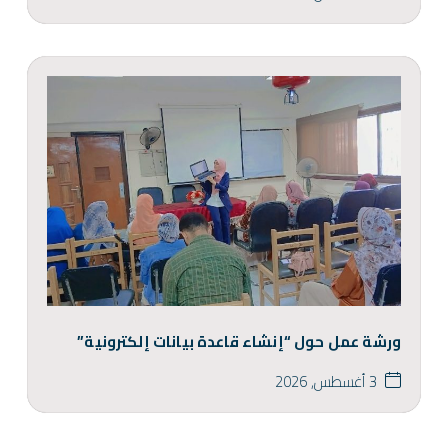
ورشة عمل حول “إنشاء قاعدة بيانات إلكترونية”
3 أغسطس, 2026