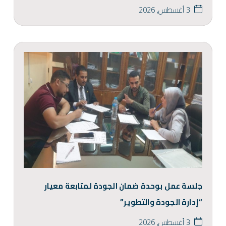
3 أغسطس, 2026
جلسة عمل بوحدة ضمان الجودة لمتابعة معيار
“إدارة الجودة والتطوير”
3 أغسطس, 2026