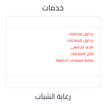
خدمات
خدمات الطلاب
جداول محاضرات
جداول الامتحانات
البريد الجامعى
نتائج الامتحانات
مكتبة مستندات الجامعة
خدمات اعضاء هيئة التدريس
رعاية الشباب