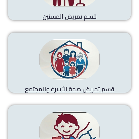
قسم تمريض المسنين
قسم تمريض صحة الأسرة والمجتمع