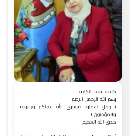
كلمة عميد الكلية
بسم الله الرحمن الرحيم
( وقل اعملوا فسيرى الله عملكم ورسوله
والمؤمنون )
صدق الله العظيم