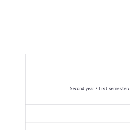
Second year / first semester