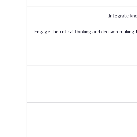
Engage the critical thinking and decision making t,