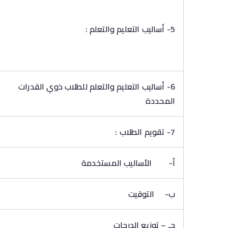
5- أساليب التعليم والتعلم :
6- أساليب التعليم والتعلم للطلاب ذوي القدرات
المحددة
7- تقويم الطلاب :
أ‌-
الأساليب المستخدمة
ب‌-
التوقيت
جـ – توزيع الدرجات