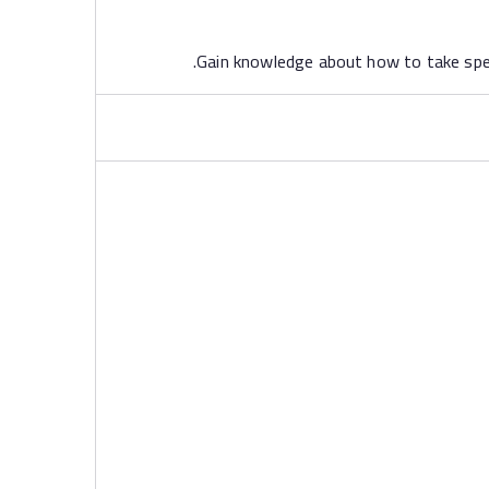
Gain knowledge about how to take speci