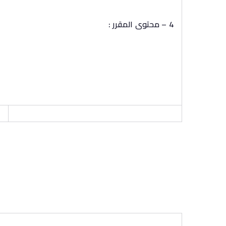
4 – محتوى المقرر :