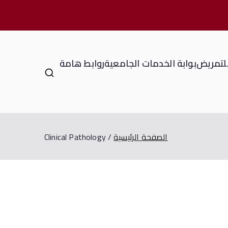
للتمريض
بوابة الخدمات الجامعية
روابط هامة
الصفحة الرئيسية
Clinical Pathology