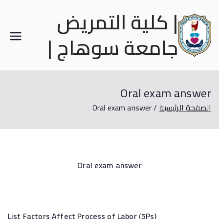
| كلية التمريض
جامعة سوهاج |
Oral exam answer
الصفحة الرئيسية
Oral exam answer
Oral exam answer
List Factors Affect Process of Labor (5Ps)