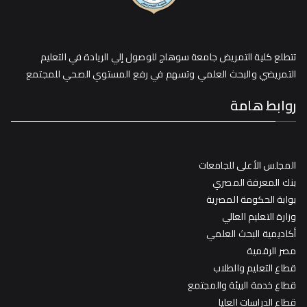
تتطلع كلية التمريض جامعة سوهاج للوصول إلي الريادة في التعليم
التمريضي والبحث العلمي وتسهم في رفع المستوي الصحي للمجتمع
روابط هامة
المجلس الأعلى للجامعات
بنك المعرفة المصري
بوابة الحكومة المصرية
وزارة التعليم العالي
أكاديمية البحث العلمي
مصر الرقمية
قطاع التعليم والطلاب
قطاع خدمة البيئة والمجتمع
قطاع الدراسات العليا