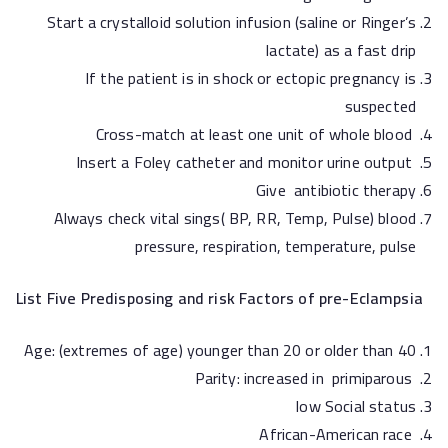
Start a crystalloid solution infusion (saline or Ringer’s
lactate) as a fast drip
If the patient is in shock or ectopic pregnancy is
suspected
Cross-match at least one unit of whole blood
Insert a Foley catheter and monitor urine output
Give antibiotic therapy
Always check vital sings( BP, RR, Temp, Pulse) blood
pressure, respiration, temperature, pulse
List Five Predisposing and risk Factors of pre-Eclampsia
Age: (extremes of age) younger than 20 or older than 40
Parity: increased in primiparous
low Social status
African-American race