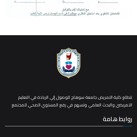
تتطلع كلية التمريض جامعة سوهاج للوصول إلي الريادة في التعليم
التمريضي والبحث العلمي وتسهم في رفع المستوي الصحي للمجتمع
روابط هامة