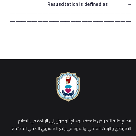
Resuscitation is defined as
–
——————————————————————
——————————————————————
تتطلع كلية التمريض جامعة سوهاج للوصول إلي الريادة في التعليم
التمريضي والبحث العلمي وتسهم في رفع المستوي الصحي للمجتمع