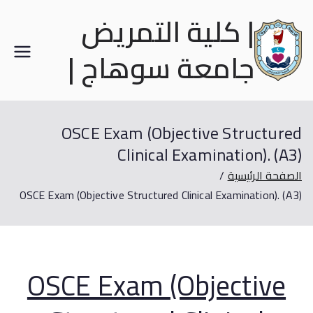
| كلية التمريض
جامعة سوهاج |
OSCE Exam (Objective Structured
Clinical Examination). (A3)
الصفحة الرئيسية
OSCE Exam (Objective Structured Clinical Examination). (A3)
OSCE Exam (Objective