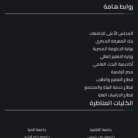
روابط هامة
المجلس الأعلى للجامعات
بنك المعرفة المصري
بوابة الحكومة المصرية
وزارة التعليم العالي
أكاديمية البحث العلمي
مصر الرقمية
قطاع التعليم والطلاب
قطاع خدمة البيئة والمجتمع
قطاع الدراسات العليا
الكليات المناظرة
جامعة القاهرة
جامعة المنيا
جامعة عين شمس
جامعة كفر الشيخ