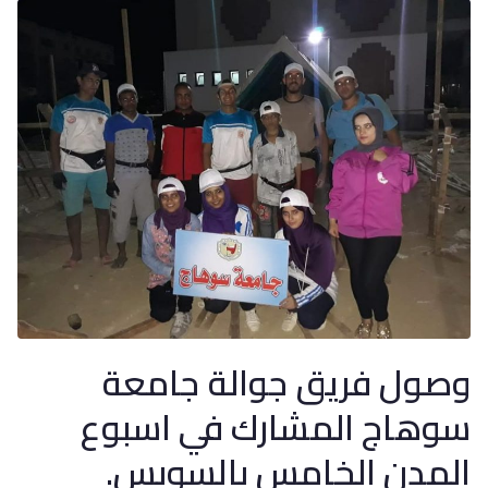
وصول فريق جوالة جامعة
سوهاج المشارك في اسبوع
المدن الخامس بالسويس.