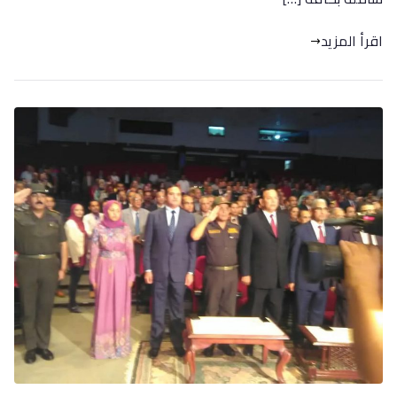
اقرأ المزيد