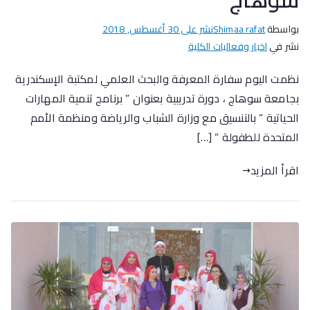
بواسطة
Shimaa rafat
نشر على
30 أغسطس, 2018
نشر في
اخبار وفعاليات الكلية
نظمت اليوم سفارة المعرفة والبحث العلمي لمكتبة الإسكندرية
بجامعة سوهاج ، دورة تدريبية بعنوان ” برنامج تنمية المهارات
الحياتية ” بالتنسيق مع وزارة الشباب والرياضة ومنظمة الأمم
المتحدة للطفولة ” […]
اقرأ المزيد