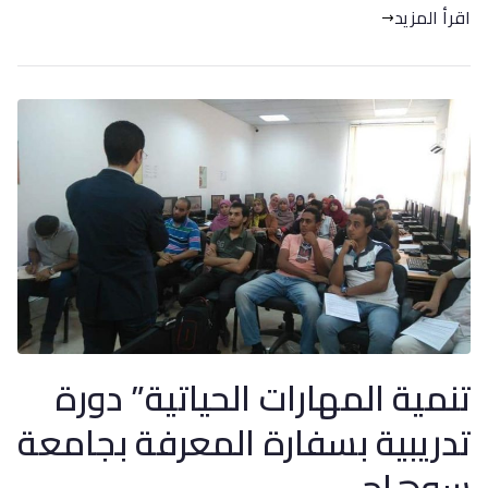
اقرأ المزيد
تنمية المهارات الحياتية” دورة
تدريبية بسفارة المعرفة بجامعة
سوهاج