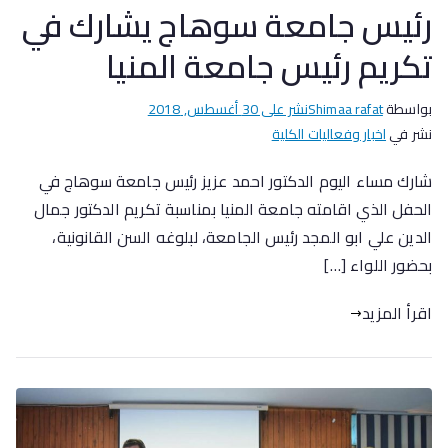
رئيس جامعة سوهاج يشارك في
تكريم رئيس جامعة المنيا
بواسطة
Shimaa rafat
نشر على
30 أغسطس, 2018
نشر في
اخبار وفعاليات الكلية
شارك مساء اليوم الدكتور احمد عزيز رئيس جامعة سوهاج في
الحفل الذي اقامته جامعة المنيا بمناسبة تكريم الدكتور جمال
الدين علي ابو المجد رئيس الجامعة، لبلوغه السن القانونية،
بحضور اللواء […]
اقرأ المزيد