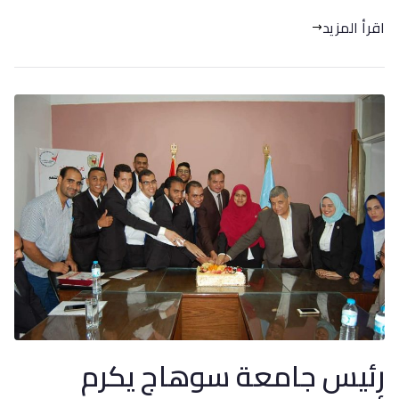
اقرأ المزيد
رئيس جامعة سوهاج يكرم