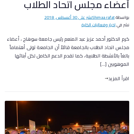
أعضاء مجلس اتحاد الطلاب
بواسطة
Shimaa rafat
نشر على
30 أغسطس, 2018
نشر في
اخبار وفعاليات الكلية
كرم الدكتور أحمد عزيز عبد المنعم رئيس جامعة سوهاج ، أعضاء
مجلس اتحاد الطلاب بالجامعة قائلاً أن الجامعة تولى أهتماماً
بالغاً بالأنشطة الطلابية، كما تقدم الدعم الكامل لكل أبنائها
الموهوبين […]
اقرأ المزيد