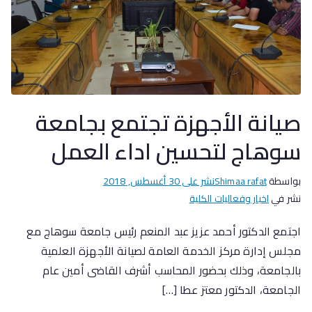
صيانة الأجهزة تجتمع بجامعة
سوهاج لتحسين اداء العمل
بواسطة
Shimaa rafat
نشر على
30 أغسطس, 2018
نشر في
اخبار وفعاليات الكلية
اجتمع الدكتور أحمد عزيز عبد المنعم رئيس جامعة سوهاج مع
مجلس إدارة مركز الخدمة العامة لصيانة الأجهزة العلمية
بالجامعة، وذلك بحضور المحاسب أشرف القاضى أمين عام
الجامعة، الدكتور معتز عطا […]