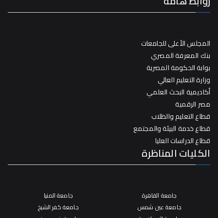
روابط هامة
المجلس الأعلى للجامعات
بنك المعرفة المصري
بوابة الحكومة المصرية
وزارة التعليم العالي
أكاديمية البحث العلمي
مصر الرقمية
قطاع التعليم والطلاب
قطاع خدمة البيئة والمجتمع
قطاع الدراسات العليا
الكليات المناظرة
جامعة القاهرة
جامعة المنيا
جامعة عين شمس
جامعة كفر الشيخ