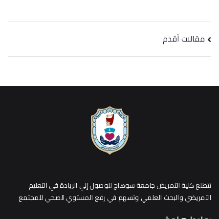
مقالات أقدم
تتطلع كلية التمريض جامعة سوهاج للوصول إلي الريادة في التعليم
التمريضي والبحث العلمي وتسهم في رفع المستوي الصحي للمجتمع