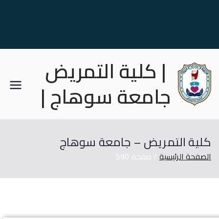
| كلية التمريض
جامعة سوهاج |
كلية التمريض – جامعة سوهاج
الصفحة الرئيسية
صفحة 590