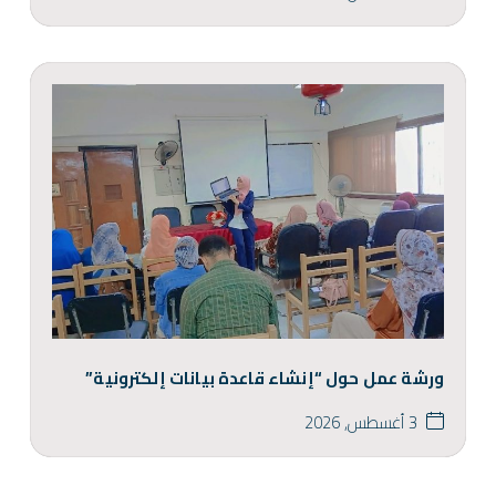
ورشة عمل حول “إنشاء قاعدة بيانات إلكترونية”
3 أغسطس, 2026