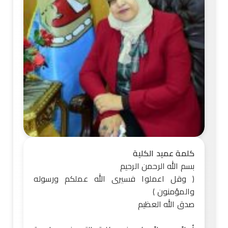
كلمة عميد الكلية
بسم الله الرحمن الرحيم
( وقل اعملوا فسيرى الله عملكم ورسوله
والمؤمنون )
صدق الله العظيم