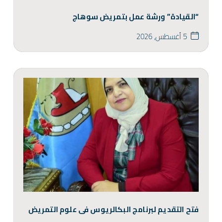
“القيادة” ورشة عمل بتمريض سوهاج
5 أغسطس, 2026
فتح التقديم لبرنامج البكالريوس فى علوم التمريض