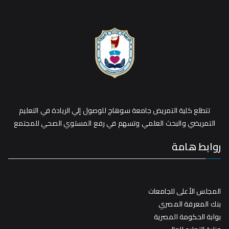
تتطلع كلية التمريض جامعة سوهاج للوصول إلي الريادة في التعليم
التمريضي والبحث العلمي وتسهم في رفع المستوي الصحي للمجتمع
روابط هامة
المجلس الأعلى للجامعات
بنك المعرفة المصري
بوابة الحكومة المصرية