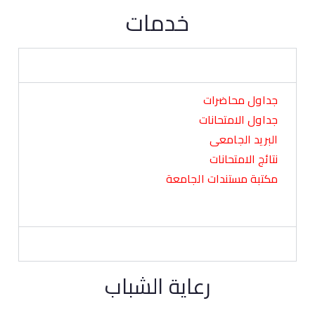
خدمات
خدمات الطلاب
جداول محاضرات
جداول الامتحانات
البريد الجامعى
نتائج الامتحانات
مكتبة مستندات الجامعة
خدمات اعضاء هيئة التدريس
رعاية الشباب