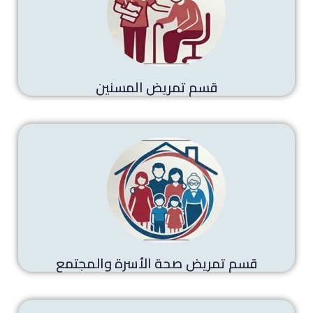
قسم تمريض المسنين
قسم تمريض صحة الأسرة والمجتمع