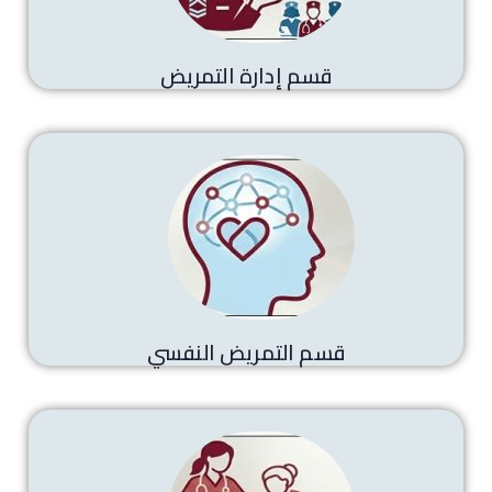
قسم إدارة التمريض
قسم التمريض النفسي