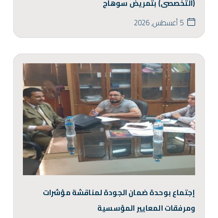
(التخصصى) بتمريض سوهاج
5 أغسطس, 2026
إجتماع بوحدة ضمان الجودة لمناقشة مؤشرات
ومرفقات المعايير المؤسسية