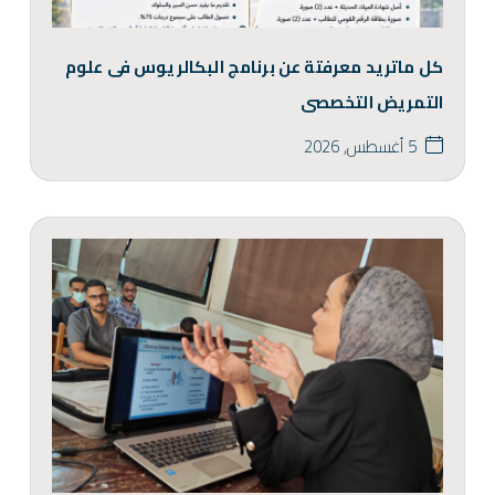
كل ماتريد معرفتة عن برنامج البكالريوس فى علوم
التمريض التخصصى
5 أغسطس, 2026