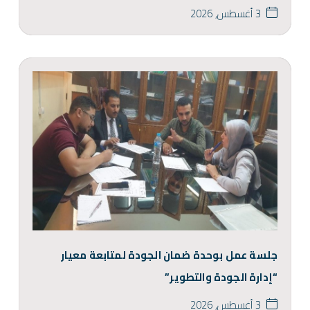
3 أغسطس, 2026
جلسة عمل بوحدة ضمان الجودة لمتابعة معيار
“إدارة الجودة والتطوير”
3 أغسطس, 2026