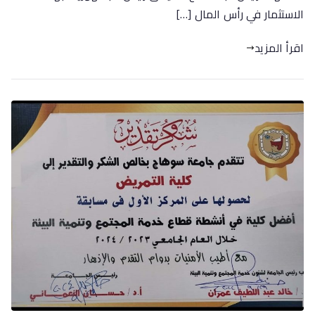
الاستثمار في رأس المال […]
اقرأ المزيد