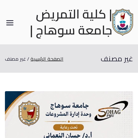
| كلية التمريض
جامعة سوهاج |
غير مصنف
الصفحة الرئيسية
غير مصنف