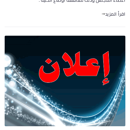
اقرأ المزيد