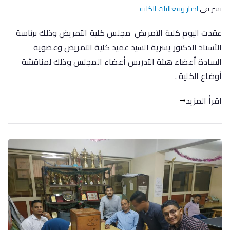
نشر في
اخبار وفعاليات الكلية
عقدت اليوم كلية التمريض مجلس كلية التمريض وذلك برئاسة
الأستاذ الدكتور يسرية السيد عميد كلية التمريض وعضوية
السادة أعضاء هيئة التدريس أعضاء المجلس وذلك لمناقشة
أوضاع الكلية .
اقرأ المزيد