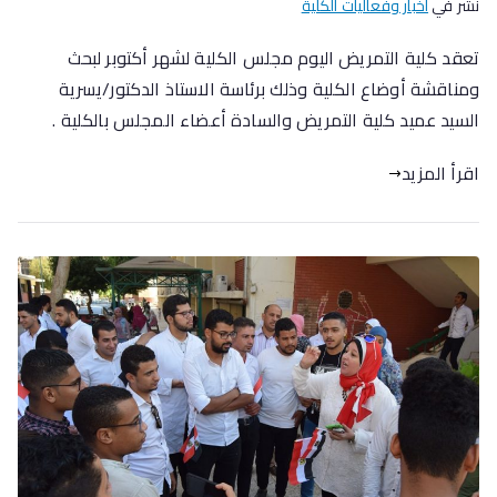
نشر في
اخبار وفعاليات الكلية
تعقد كلية التمريض اليوم مجلس الكلية لشهر أكتوبر لبحث
ومناقشة أوضاع الكلية وذلك برئاسة الاستاذ الدكتور/يسرية
السيد عميد كلية التمريض والسادة أعضاء المجلس بالكلية .
اقرأ المزيد