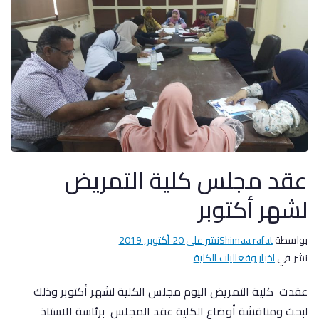
عقد مجلس كلية التمريض
لشهر أكتوبر
بواسطة
Shimaa rafat
نشر على
20 أكتوبر, 2019
نشر في
اخبار وفعاليات الكلية
عقدت كلية التمريض اليوم مجلس الكلية لشهر أكتوبر وذلك
لبحث ومناقشة أوضاع الكلية عقد المجلس برئاسة الاستاذ