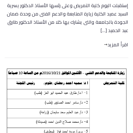
إستقبلت اليوم كلية التمريض وعلى رئسها الأستاذ الدكتور يسرية
السيد عميد الكلية زيارة المتابعة والدعم الفنى من وحدة ضمان
الجودة بالجامعة والتى يشارك بها كلا من الأستاذ الدكتور طارق
عبد الحميد […]
اقرأ المزيد