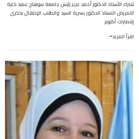
شارك الأستاذ الدكتور أحمد عزيز رئيس جامعة سوهاج عميد كلية
التمريض الاستاذ الدكتور يسرية السيد والطلاب الإحتفال بذكرى
إنتصارات أكتوبر
اقرأ المزيد