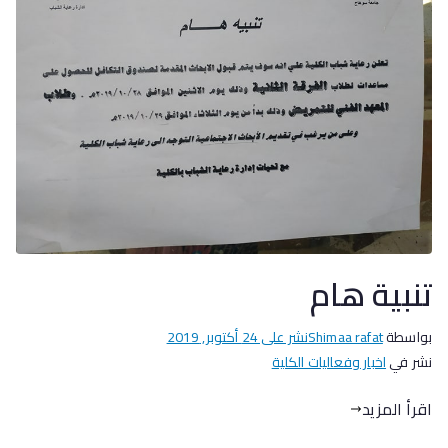
تنبية هام
بواسطة
Shimaa rafat
نشر على
24 أكتوبر, 2019
نشر في
اخبار وفعاليات الكلية
اقرأ المزيد