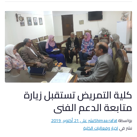
كلية التمريض تستقبل زيارة
متابعة الدعم الفنى
بواسطة
Shimaa rafat
نشر على
21 أكتوبر, 2019
نشر في
اخبار وفعاليات الكلية