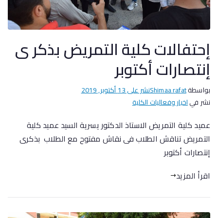
إحتفالات كلية التمريض بذكر ى
إنتصارات أكتوبر
بواسطة
Shimaa rafat
نشر على
13 أكتوبر, 2019
نشر في
اخبار وفعاليات الكلية
عميد كلية التمريض الاستاذ الدكتور يسرية السيد عميد كلية
التمريض تناقش الطلاب فى نقاش مفتوح مع الطلاب بذكرى
إنتصارات أكتوبر
اقرأ المزيد