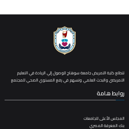
تتطلع كلية التمريض جامعة سوهاج للوصول إلي الريادة في التعليم
التمريضي والبحث العلمي وتسهم في رفع المستوي الصحي للمجتمع
روابط هامة
المجلس الأعلى للجامعات
بنك المعرفة المصري