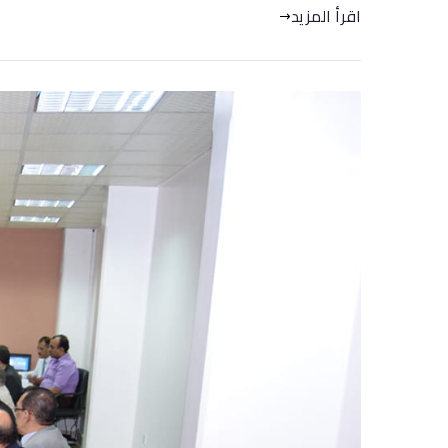
اقرأ المزيد