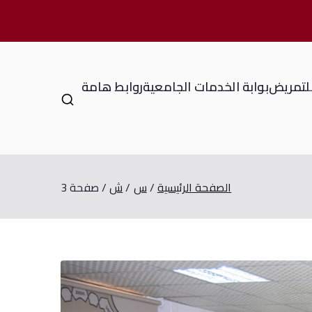
للتمريض
بوابة الخدمات الجامعية
روابط هامة
الصفحة الرئيسية
س
ش
صفحة 3