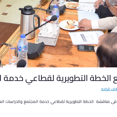
الخطة التطويرية لقطاعي خدمة ال
ليات الكلية