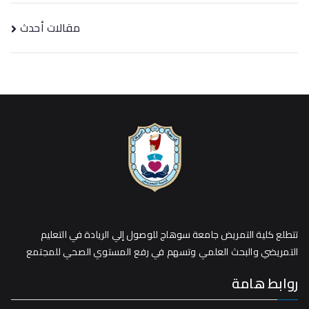
مقالات أحدث
تتطلع كلية التمريض جامعة سوهاج للوصول إلي الريادة في التعليم
التمريضي والبحث العلمي وتسهم في رفع المستوي الصحي للمجتمع
روابط هامة