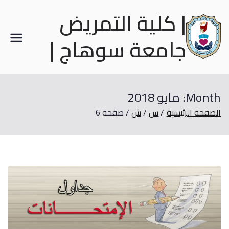
| كلية التمريض
جامعة سوهاج |
Month:
مايو 2018
الصفحة الرئيسية
س
ش
صفحة 6