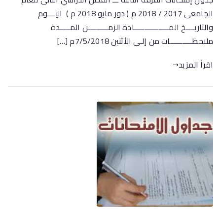
الجامعى 2017 / 2018 م ( دور مايو 2018 م ) اليــــوم
والتاريــــخ المـــــــــــــــــادة الزمــــــــــن المـــــدة
ملاحظـــــــــــات من إلـى الأثنين 7/5/2018م […]
اقرأ المزيد