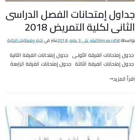
جداول إمتحانات الفصل الدراسى
الثانى لكلية التمريض 2018
بواسطة
Shimaa rafat
نشر على
3 مايو, 2018
نشر في
اخبار وفعاليات الكلية
جدول إمتحانات الفرقة الأولـى جدول إمتحانات الفرقة الثانية
جدول إمتحانات الفرقة الثالثة جدول إمتحانات الفرقة الرابعة
اقرأ المزيد