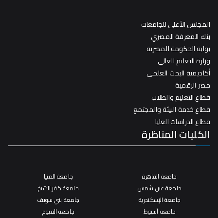
المجلس الأعلى للجامعات
بنك المعرفة المصري
بوابة الحكومة المصرية
وزارة التعليم العالي
أكاديمية البحث العلمي
مصر الرقمية
قطاع التعليم والطلاب
قطاع خدمة البيئة والمجتمع
قطاع الدراسات العليا
الكليات المناظرة
جامعة القاهرة
جامعة المنيا
جامعة عين شمس
جامعة كفر الشيخ
جامعة الإسكندرية
جامعة بني سويف
جامعة أسيوط
جامعة الفيوم