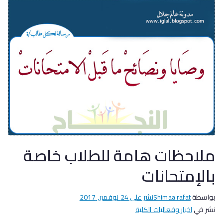
ملاحظات هامة للطلاب خاصة
بالإمتحانات
بواسطة
Shimaa rafat
نشر على
24 نوفمبر, 2017
نشر في
اخبار وفعاليات الكلية