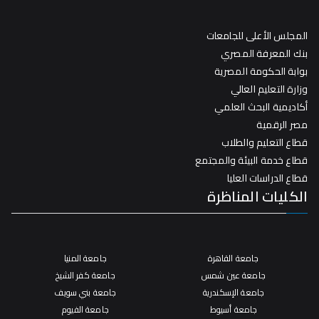
المجلس الأعلى للجامعات
بنك المعرفة المصري
بوابة الحكومة المصرية
وزارة التعليم العالي
أكاديمية البحث العلمي
مصر الرقمية
قطاع التعليم والطلاب
قطاع خدمة البيئة والمجتمع
قطاع الدراسات العليا
الكليات المناظرة
جامعة القاهرة
جامعة المنيا
جامعة عين شمس
جامعة كفر الشيخ
جامعة الإسكندرية
جامعة بني سويف
جامعة أسيوط
جامعة الفيوم