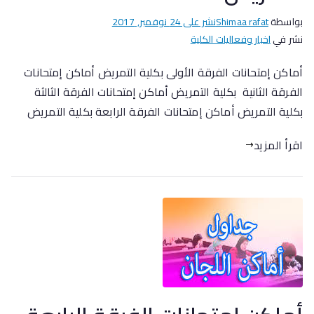
بواسطة
Shimaa rafat
نشر على
24 نوفمبر, 2017
نشر في
اخبار وفعاليات الكلية
أماكن إمتحانات الفرقة الأولى بكلية التمريض أماكن إمتحانات
الفرقة الثانية بكلية التمريض أماكن إمتحانات الفرقة الثالثة
بكلية التمريض أماكن إمتحانات الفرقة الرابعة بكلية التمريض
اقرأ المزيد