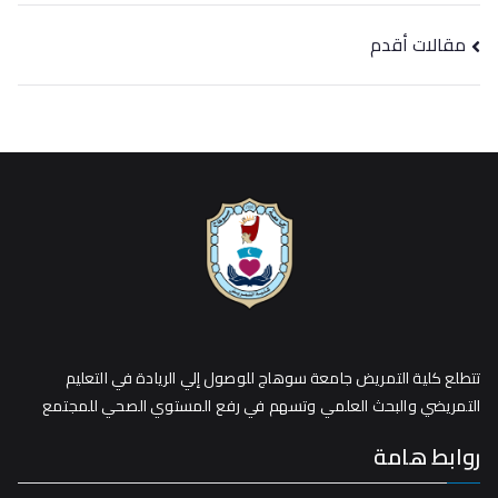
مقالات أقدم
تتطلع كلية التمريض جامعة سوهاج للوصول إلي الريادة في التعليم
التمريضي والبحث العلمي وتسهم في رفع المستوي الصحي للمجتمع
روابط هامة