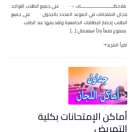
ملاحظـــــــــــــــــــــــــــات :- · على جميع الطلاب التواجد
بلجان الامتحانات في الموعد المحدد بالجدول · على جميع
الطلاب إحضار البطاقات الجامعية وتقديمها عند الطلب .
ممنوع منعاً باتاً استعمال […]
اقرأ المزيد
أماكن الإمتحانات بكلية
التمريض