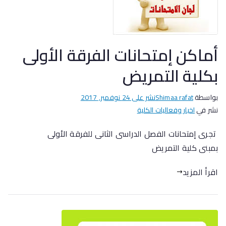
أماكن إمتحانات الفرقة الأولى
بكلية التمريض
بواسطة
Shimaa rafat
نشر على
24 نوفمبر, 2017
نشر في
اخبار وفعاليات الكلية
تجرى إمتحانات الفصل الدراسى الثانى للفرقة الأولى
بمبنى كلية التمريض
اقرأ المزيد