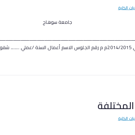
يات الكلية
ة سوه
ــــــــــــــــــــــــــــــــــــــــــــــــــــــــــــــــــــــــــــــــــــــــــــــــــــــــــــ
 […]
المختلفة
يات الكلية
ة سوه