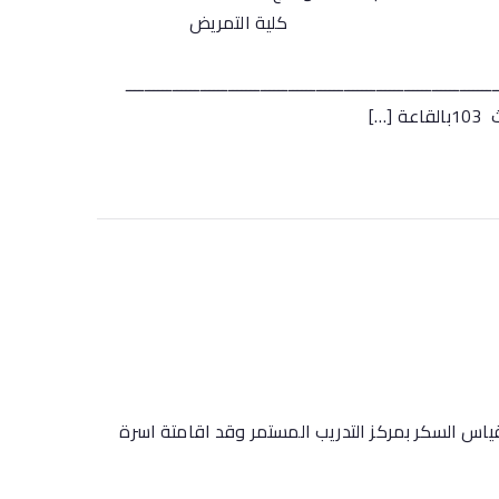
ريض
ــــــــــــــــــــــــــــــــــــــــــــــــــــــــــــــــــــــــــــــــ
ياس السكر بمركز التدريب المستمر وقد اقامتة اسرة