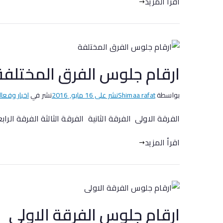
اقرأ المزيد
ارقام جلوس الفرق المختلفة
بواسطة
Shimaa rafat
نشر على
16 مايو, 2016
نشر في
اخبار وفعال
الفرقة الاولى الفرقة الثانية الفرقة الثالثة الفرقة الراب
اقرأ المزيد
ارقام جلوس الفرقة الاولى