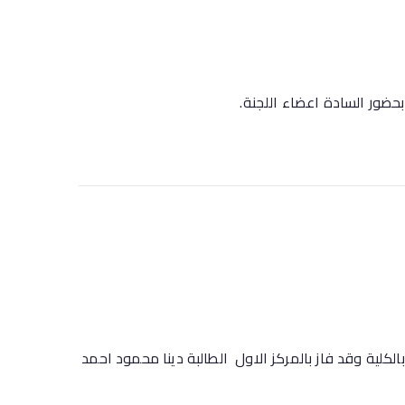
حضور السادة اعضاء اللجنة.
لكلية وقد فاز بالمركز الاول الطالبة دينا محمود احمد