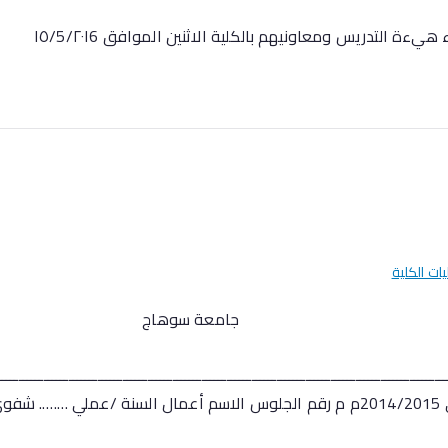
ة التدريس ومعاونيهم بالكلية الاثنين الموافق ١٥/5/٢٠١6
يات الكلية
ة سوه
ــــــــــــــــــــــــــــــــــــــــــــــــــــــــــــــــــــــــــــــــــــــــــــــــــــــــــــ
[…]