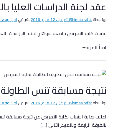
عقد لجنة الدراسات العليا بال
بواسطة
Shimaa rafat
نشر على
12 مايو, 2016
نشر في
اخبار وفعال
عقدت كلية التمريض جامعة سوهاج لجنة الدراسات العليا 
اقرأ المزيد
نتيجة مسابقة تنس الطاولة ل
بواسطة
Shimaa rafat
نشر على
12 مايو, 2016
نشر في
اخبار وفعال
اعلنت رعاية الشباب بكلية التمريض عن نتيجة مسابقة تنس
بالفرقة الرابعة وبالمركز الثانى […]