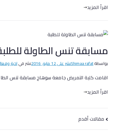
اقرأ المزيد
مسابقة تنس الطاولة للطلبة
بواسطة
Shimaa rafat
نشر على
12 مايو, 2016
نشر في
اخبار وفعال
اقامت كلية التمريض جامعة سوهاج مسابقة تنس الطاولة طلب
اقرأ المزيد
مقالات أقدم