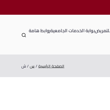
للتمريض
بوابة الخدمات الجامعية
روابط هامة
الصفحة الرئيسية
س
ش