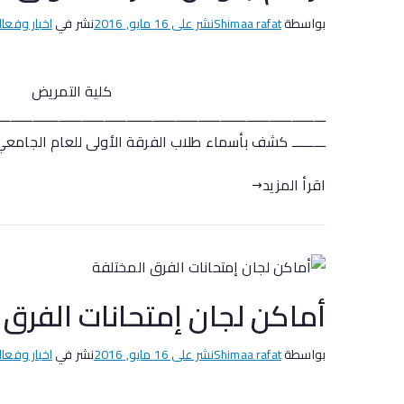
بواسطة
Shimaa rafat
نشر على
16 مايو, 2016
نشر في
اخبار وفعال
جامع
كلية التمريض
ـــــــــــــــــــــــــــــــــــــــــــــــــــــــــــــــــــــــــــــــــــــــ
ـــــــــ كشف بأسماء طلاب الفرقة الأولى للعام الجامعي 2014/2015م م رقم الجلوس الاسم أعمال السنة /عملي …….. شفوي …….. تحريري …….. 1 101 أحمد راضي
اقرأ المزيد
أماكن لجان إمتحانات الفرق 
بواسطة
Shimaa rafat
نشر على
16 مايو, 2016
نشر في
اخبار وفعال
جامع