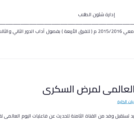
 التم
لطلاب
ــــــــــــــــــــــــــــــــــــــــــــــــــــــــــــــــــــــــــــــــــــــــــــــــــــــــــــ
10بالقاعة […]
م العالمى لمرض السكرى
يات الكلية
 تستقبل وفد من القناة الثامنة للحديث عن فاعليات اليوم العالمى لق