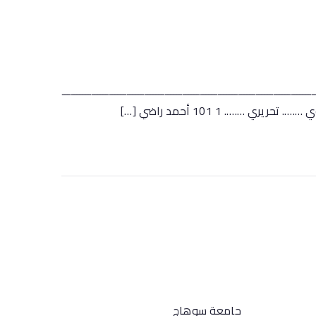
اج
ــــــــــــــــــــــــــــــــــــــــــــــــــــــــــــــــــــــــــــــــــــــ
اج