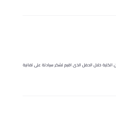
ن الكلية خلال الحفل الذى اقيم لشكر سيادتة على تفانية