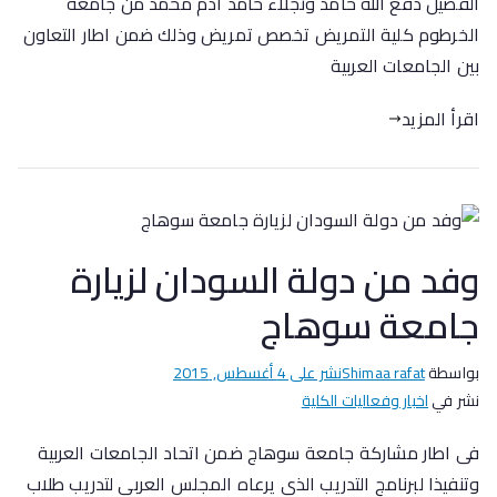
الفضيل دفع الله حامد ونجلاء حامد ادم محمد من جامعة
الخرطوم كلية التمريض تخصص تمريض وذلك ضمن اطار التعاون
بين الجامعات العربية
اقرأ المزيد
وفد من دولة السودان لزيارة
جامعة سوهاج
بواسطة
Shimaa rafat
نشر على
4 أغسطس, 2015
نشر في
اخبار وفعاليات الكلية
فى اطار مشاركة جامعة سوهاج ضمن اتحاد الجامعات العربية
وتنفيذا لبرنامج التدريب الذى يرعاه المجلس العربي لتدريب طلاب