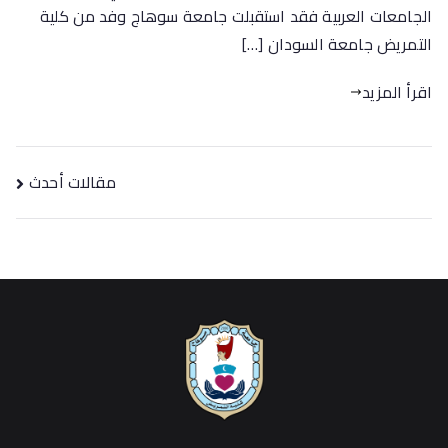
الجامعات العربية فقد استقبلت جامعة سوهاج وفد من كلية
التمريض جامعة السودان […]
اقرأ المزيد
مقالات أحدث