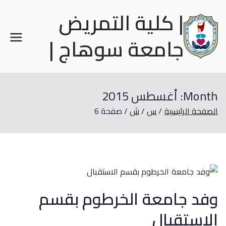
| كلية التمريض
جامعة سوهاج |
Month:
أغسطس 2015
الصفحة الرئيسية
س
ش
صفحة 6
وفد جامعة الخرطوم بقسم
الاستقبال