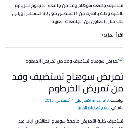
تستضيف جامعة سوهاج وقد من جامعة الخرطوم لتدريبهم
بالكلية وذلك بالفترة من 1اغسطس حتى 30 اغسطس وياتى
ذلك خلال التعاون بين الجامعات العربية
اقرأ المزيد
تمريض سوهاج تستضيف وفد
من تمريض الخرطوم
بواسطة
Shimaa rafat
نشر على
4 أغسطس, 2015
نشر في
اخبار وفعاليات الكلية
تستضيف كلية التمريض جامعة سوهاج الطالبتين ايات عبد