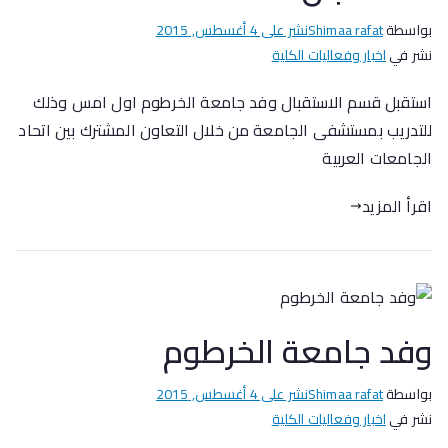
بواسطة
Shimaa rafat
نشر على
4 أغسطس, 2015
نشر في
اخبار وفعاليات الكلية
استقبل قسم الاستقبال وفد جامعة الخرطوم اول امس وذلك
للتدريب بمستشفى الجامعة من خلال التعاون المشترك بين اتحاد
الجامعات العربية
اقرأ المزيد
وفد جامعة الخرطوم
بواسطة
Shimaa rafat
نشر على
4 أغسطس, 2015
نشر في
اخبار وفعاليات الكلية