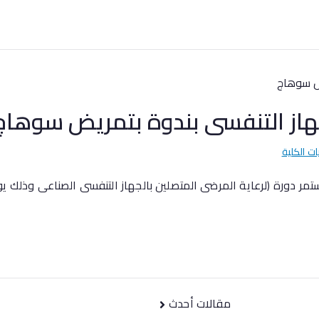
جهاز التنفسى بندوة بتمريض سوهاج
ات الكلية
مقالات أحدث