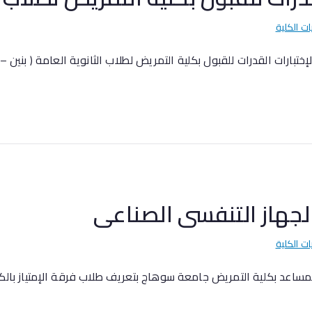
ات الكلية
 الجهاز التنفسى الصناعى
ات الكلية
مساعد بكلية التمريض جامعة سوهاج بتعريف طلاب فرقة الإمتياز بالكل