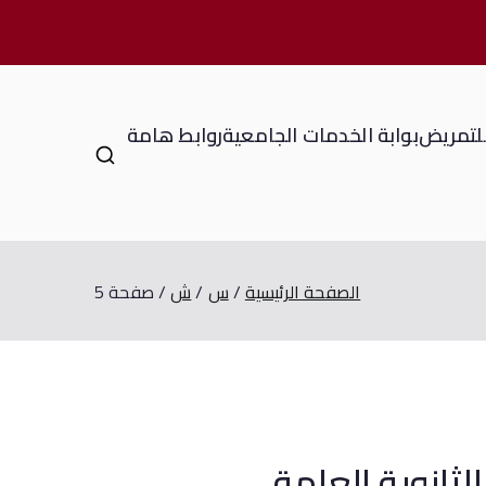
للتمريض
بوابة الخدمات الجامعية
روابط هامة
الصفحة الرئيسية
س
ش
صفحة 5
لثانوية العامة