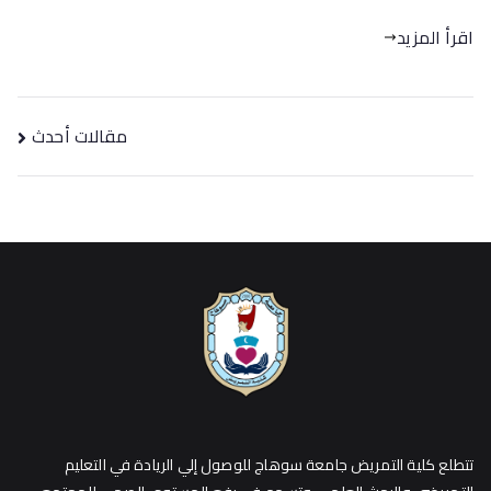
اقرأ المزيد
مقالات أحدث
تتطلع كلية التمريض جامعة سوهاج للوصول إلي الريادة في التعليم