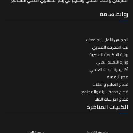
التمريضي والبحث العلمي وتسهم في رفع المستوي الصحي للمجتمع
روابط هامة
المجلس الأعلى للجامعات
بنك المعرفة المصري
بوابة الحكومة المصرية
وزارة التعليم العالي
أكاديمية البحث العلمي
مصر الرقمية
قطاع التعليم والطلاب
قطاع خدمة البيئة والمجتمع
قطاع الدراسات العليا
الكليات المناظرة
جامعة القاهرة
جامعة المنيا