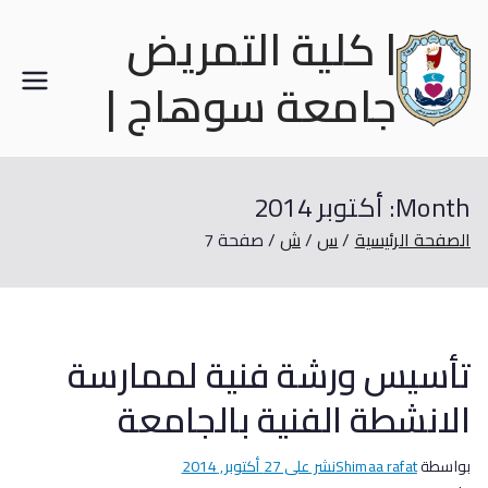
| كلية التمريض
جامعة سوهاج |
Month:
أكتوبر 2014
الصفحة الرئيسية
س
ش
صفحة 7
تأسيس ورشة فنية لممارسة
الانشطة الفنية بالجامعة
بواسطة
Shimaa rafat
نشر على
27 أكتوبر, 2014