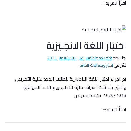
اقرأ المزيد
اختبار اللغة الانجليزية
بواسطة
Shimaa rafat
نشر على
16 سبتمبر, 2013
نشر في
اخبار وفعاليات الكلية
تم اجراء اختبار اللغة الانجليزية للطلاب الجدد بكلية التمريض
والذى يتم تحت اشراف كلية الآداب يوم الاحد الموافق
16/9/2013 بكلية التمريض
اقرأ المزيد