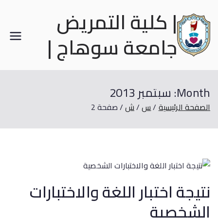
| كلية التمريض
جامعة سوهاج |
Month:
سبتمبر 2013
الصفحة الرئيسية
س
ش
صفحة 2
نتيجة اختبار اللغة والاختبارات
الشخصية