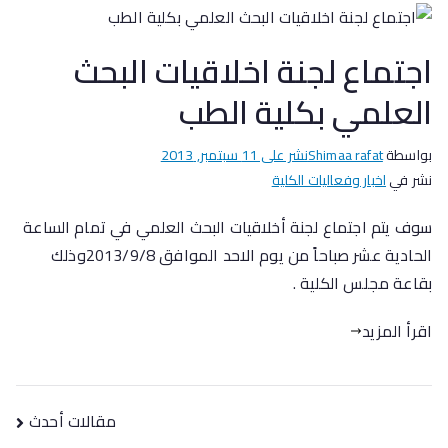
اجتماع لجنة اخلاقيات البحث
العلمي بكلية الطب
بواسطة
Shimaa rafat
نشر على
11 سبتمبر, 2013
نشر في
اخبار وفعاليات الكلية
سوف يتم اجتماع لجنة أخلاقيات البحث العلمي في تمام الساعة
الحادية عشر صباحاً من يوم الاحد الموافق 2013/9/8وذلك
بقاعة مجلس الكلية .
اقرأ المزيد
مقالات أحدث