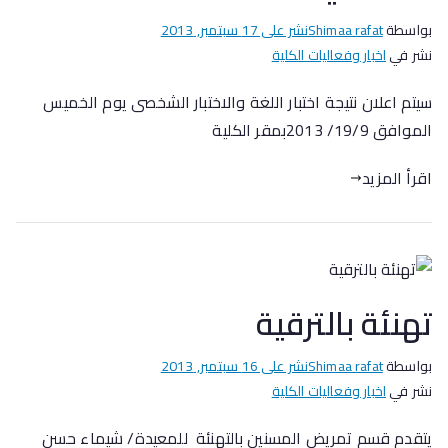
بواسطة
Shimaa rafat
نشر على
17 سبتمبر, 2013
نشر في
اخبار وفعاليات الكلية
سيتم اعلان نتيجة اختبار اللغة والاختبار الشخصى يوم الخميس
الموافق 19/9/ 2013بمقر الكلية
اقرأ المزيد
تهنئة بالترقية
بواسطة
Shimaa rafat
نشر على
16 سبتمبر, 2013
نشر في
اخبار وفعاليات الكلية
يتقدم قسم تمريض المسنين بالتهنئة للمعيدة/ شيماء حسن