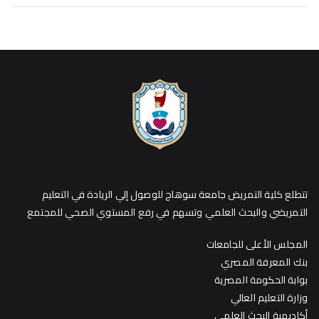
تتطلع كلية التمريض جامعة سوهاج للوصول إلي الريادة في التعليم
التمريضي والبحث العلمي وتسهم في رفع المستوي الصحي للمجتمع
المجلس الأعلى للجامعات
بنك المعرفة المصري
بوابة الحكومة المصرية
وزارة التعليم العالي
أكاديمية البحث العلمي