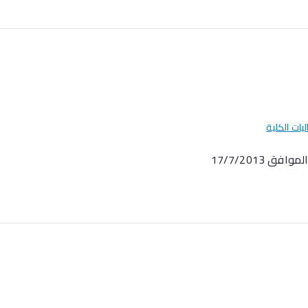
ليات الكلية
 17/7/2013