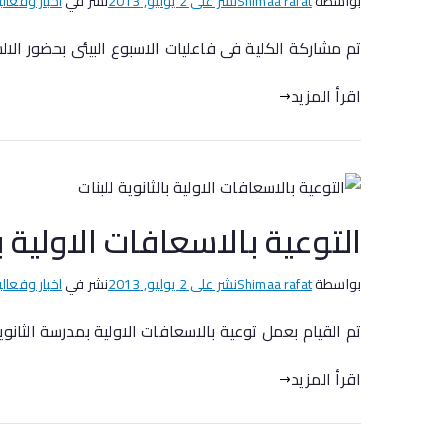
بواسطة
Shimaa rafat
نشر على
2 يوليو, 2013
نشر في
اخبار وفعالي
تم مشاركة الكلية فى فاعليات الاسبوع البيئى بحضور ال
اقرأ المزيد
التوعية بالاسعافات الاولية با
بواسطة
Shimaa rafat
نشر على
2 يوليو, 2013
نشر في
اخبار وفعالي
تم القيام بعمل توعية بالاسعافات الاولية بمدرسة الثا
اقرأ المزيد