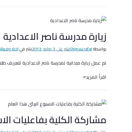
زيارة مدرسة ناصر الاعدادية
بواسطة
Shimaa rafat
نشر على
3 يوليو, 2013
نشر في
اخبار وفعالي
تم عمل زيارة ميدانية لمدرسة ناصر الاعدادية لتعريف 
اقرأ المزيد
مشاركة الكلية بفاعليات الاس