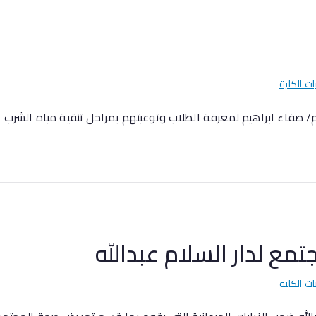
ات الكلية
/ صفاء ابراهيم لمعرفة الطلاب وتوعيتهم بمراحل تنقية مياه الشرب
ع لدار السلام عبدالله
ات الكلية