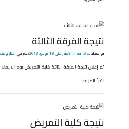
نتيجة الفرقة الثالثة
بواسطة
Shimaa rafat
نشر على
18 يوليو, 2013
نشر في
اخبار وفعا
تم إعلان نتيجة الفرقة الثالثة كلية التمريض يوم الاربعاء الموافق
اقرأ المزيد
نتيجة كلية التمريض