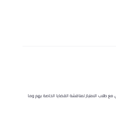
مع طلاب الامتياز لمناقشة القضايا الخاصة بهم وما