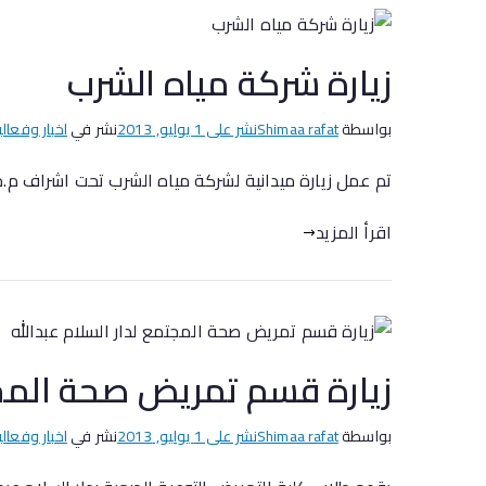
زيارة شركة مياه الشرب
بواسطة
Shimaa rafat
نشر على
1 يوليو, 2013
نشر في
اخبار وفعالي
تم عمل زيارة ميدانية لشركة مياه الشرب تحت اشراف م.م
اقرأ المزيد
زيارة قسم تمريض صحة المجتم
بواسطة
Shimaa rafat
نشر على
1 يوليو, 2013
نشر في
اخبار وفعالي