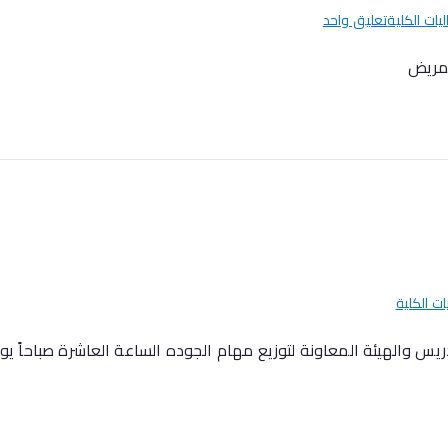
ليات الكلية
تعليق واحد
لتمريض
ات الكلية