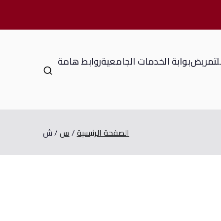
للتمريض
بوابة الخدمات الجامعية
روابط هامة
الصفحة الرئيسية
س
ش