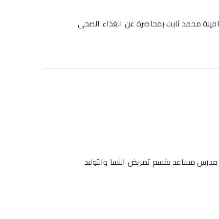
 امينة محمد ثابت بمحاضرة عن الغذاء الصحى
م مدرس مساعد بقسم تمريض النسا والتوليد