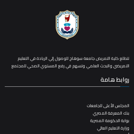
تتطلع كلية التمريض جامعة سوهاج للوصول إلي الريادة في التعليم
التمريضي والبحث العلمي وتسهم في رفع المستوي الصحي للمجتمع
روابط هامة
المجلس الأعلى للجامعات
بنك المعرفة المصري
بوابة الحكومة المصرية
وزارة التعليم العالي