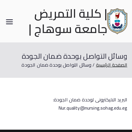
| كلية التمريض
جامعة سوهاج |
وسائل التواصل بوحدة ضمان الجودة
الصفحة الرئيسية
وسائل التواصل بوحدة ضمان الجودة
البريد الاليكترونى لوحدة ضمان الجودة:
Nur.quality@nursing.sohag.edu.eg