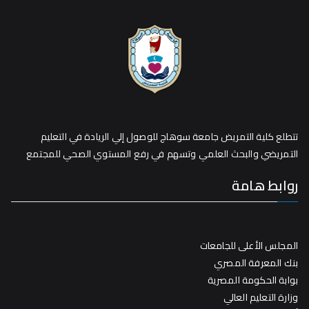
تتطلع كلية التمريض جامعة سوهاج للوصول إلي الريادة في التعليم
التمريضي والبحث العلمي وتسهم في رفع المستوي الصحي للمجتمع
روابط هامة
المجلس الأعلى للجامعات
بنك المعرفة المصري
بوابة الحكومة المصرية
وزارة التعليم العالي