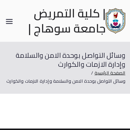
| كلية التمريض
جامعة سوهاج |
وسائل التواصل بوحدة الامن والسلامة
وإدارة الازمات والكوارث
الصفحة الرئيسية
وسائل التواصل بوحدة الامن والسلامة وإدارة الازمات والكوارث