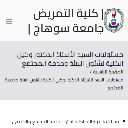
| كلية التمريض
جامعة سوهاج |
مسئوليات السيد الأستاذ الدكتور وكيل
الكلية لشئون البيئة وخدمة المجتمع
الصفحة الرئيسية
مسئوليات السيد الأستاذ الدكتور وكيل الكلية لشئون البيئة وخدمة
المجتمع
مساهمات وكالة الكلية لشئون خدمة المجتمع والبيئة في