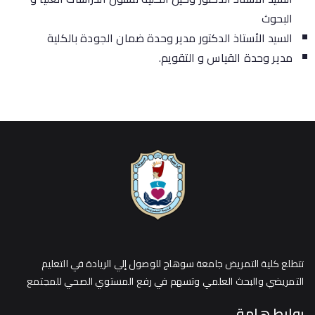
البحوث
السيد الأستاذ الدكتور مدير وحدة ضمان الجودة بالكلية
مدير وحدة القياس و التقويم.
تتطلع كلية التمريض جامعة سوهاج للوصول إلي الريادة في التعليم
التمريضي والبحث العلمي وتسهم في رفع المستوي الصحي للمجتمع
روابط هامة