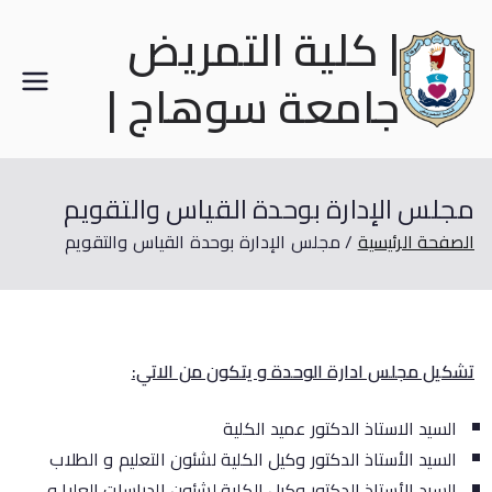
| كلية التمريض
جامعة سوهاج |
مجلس الإدارة بوحدة القياس والتقويم
الصفحة الرئيسية
مجلس الإدارة بوحدة القياس والتقويم
تشكيل مجلس ادارة الوحدة و يتكون من الاتي:
السيد الاستاذ الدكتور عميد الكلية
السيد الأستاذ الدكتور وكيل الكلية لشئون التعليم و الطلاب
السيد الأستاذ الدكتور وكيل الكلية لشئون الدراسات العليا و