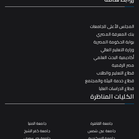
المجلس الأعلى للجامعات
بنك المعرفة المصري
بوابة الحكومة المصرية
وزارة التعليم العالي
أكاديمية البحث العلمي
مصر الرقمية
قطاع التعليم والطلاب
قطاع خدمة البيئة والمجتمع
قطاع الدراسات العليا
الكليات المناظرة
جامعة القاهرة
جامعة المنيا
جامعة عين شمس
جامعة كفر الشيخ
جامعة الإسكندرية
جامعة بني سويف