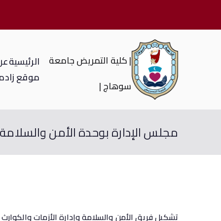
| كلية التمريض جامعة
الرئيسية
عن 
موقع زاد
م
سوهاج |
مجلس الإدارة بوحدة الأمن والسلامة
تشكيل فريق الأمن والسلامة وإدارة الأزمات والكوارث ب