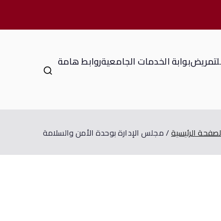
للتمريض
بوابة الخدمات الجامعية
روابط هامة
لصفحة الرئيسية
مجلس الإدارة بوحدة الأمن والسلامة