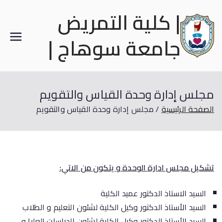
| كلية التمريض
جامعة سوهاج |
مجلس إدارة وحدة القياس والتقويم
الصفحة الرئيسية
مجلس إدارة وحدة القياس والتقويم
تشكيل مجلس ادارة الوحدة و يتكون من الاتي:
السيد الاستاذ الدكتور عميد الكلية
السيد الأستاذ الدكتور وكيل الكلية لشئون التعليم و الطلاب
السيد الأستاذ الدكتور وكيل الكلية لشئون الدراسات العليا و