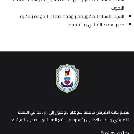
البحوث
السيد الأستاذ الدكتور مدير وحدة ضمان الجودة بالكلية
مدير وحدة القياس و التقويم.
تتطلع كلية التمريض جامعة سوهاج للوصول إلي الريادة في التعليم
التمريضي والبحث العلمي وتسهم في رفع المستوي الصحي للمجتمع
روابط هامة