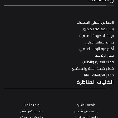
المجلس الأعلى للجامعات
بنك المعرفة المصري
بوابة الحكومة المصرية
وزارة التعليم العالي
أكاديمية البحث العلمي
مصر الرقمية
قطاع التعليم والطلاب
قطاع خدمة البيئة والمجتمع
قطاع الدراسات العليا
الكليات المناظرة
جامعة القاهرة
جامعة المنيا
جامعة عين شمس
جامعة كفر الشيخ
جامعة الإسكندرية
جامعة بني سويف