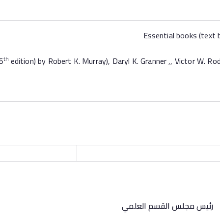
th
edition) by Robert K. Murray), Daryl K. Granner ,, Victor W. Rod
رئيس مجلس القسم العلمي