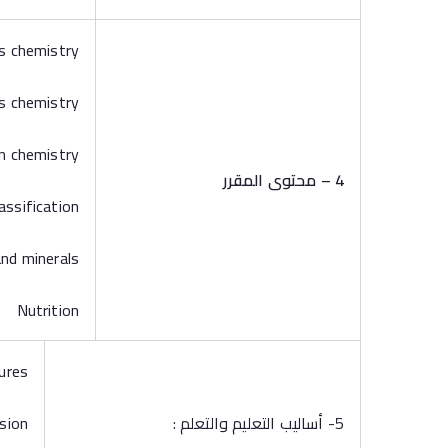
chemistry
chemistry
chemistry
4 – محتوى المقرر
sification
 minerals
utrition
ures
5- أساليب التعليم والتعلم :
sion