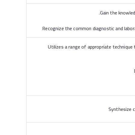
Utilizes a range of appropriate technique to
Synthesize c