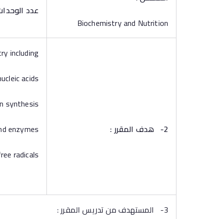
عدد الوحدات
Biochemistry and Nutrition
ry including
ucleic acids
in synthesis
2-
هدف المقرر :
and enzymes
ree radicals
3- المستهدف من تدريس المقرر :