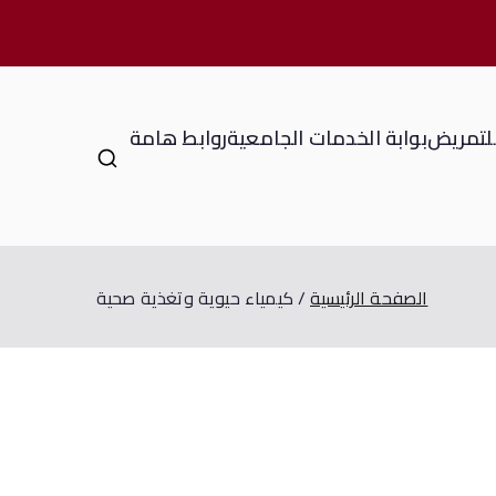
للتمريض
بوابة الخدمات الجامعية
روابط هامة
الصفحة الرئيسية
كيمياء حيوية وتغذية صحية