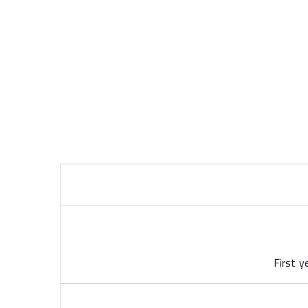
First 