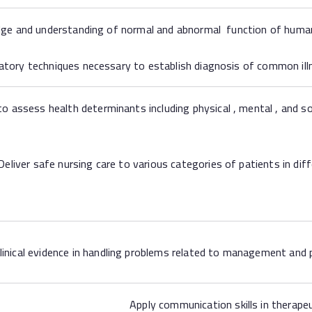
 assess health determinants including physical , mental , and social
linical evidence in handling problems related to management and 
Apply communication skills in therape