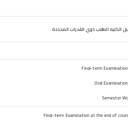
قبل الكليه الطلاب ذوي القدرات المحددة