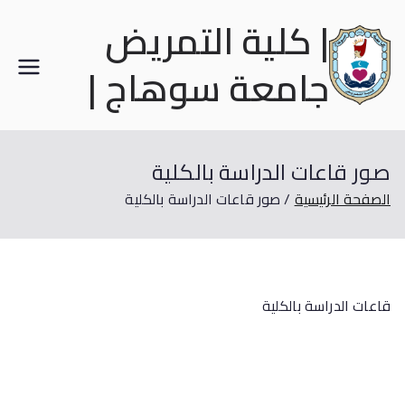
| كلية التمريض
جامعة سوهاج |
صور قاعات الدراسة بالكلية
الصفحة الرئيسية
صور قاعات الدراسة بالكلية
قاعات الدراسة بالكلية