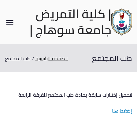
| كلية التمريض
جامعة سوهاج |
طب المجتمع
الصفحة الرئيسية
طب المجتمع
لتحميل إختبارات سابقة بمادة طب المجتمع للفرقة الرابعة
إضغط هنا