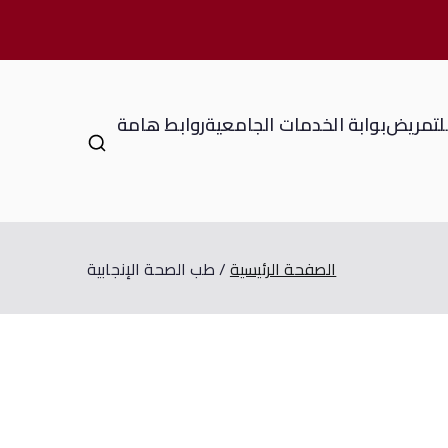
للتمريض
بوابة الخدمات الجامعية
روابط هامة
الصفحة الرئيسية
طب الصحة الإنجابية