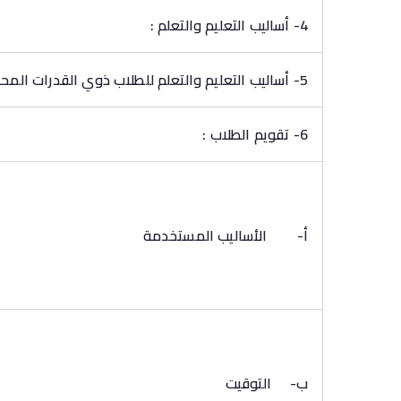
4- أساليب التعليم والتعلم :
5- أساليب التعليم والتعلم للطلاب ذوي القدرات المحددة
6- تقويم الطلاب :
أ‌-
الأساليب المستخدمة
ب‌-
التوقيت