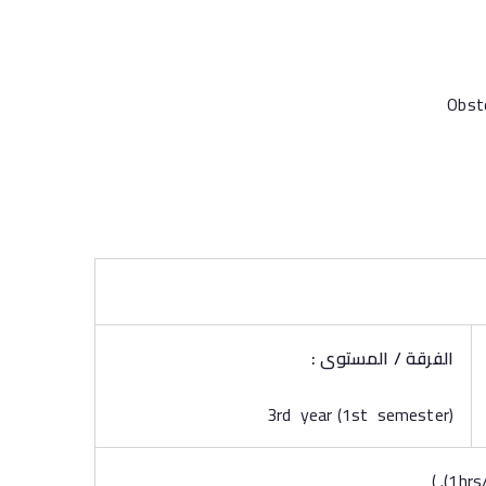
الفرقة / المستوى :
3rd year (1st semester)