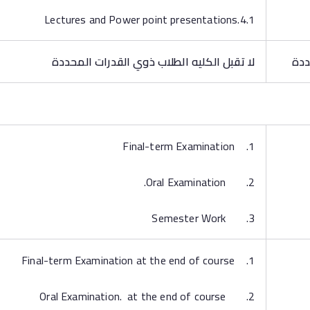
4.1.Lectures and Power point presentations
لا تقبل الكليه الطلاب ذوي القدرات المحددة
1. Final-term Examination
2. Oral Examination.
3. Semester Work
1. Final-term Examination at the end of course
2. Oral Examination. at the end of course