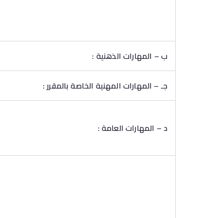
ب – المهارات الذهنية :
جـ – المهارات المهنية الخاصة بالمقرر :
د – المهارات العامة :