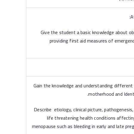
A
– Give the student a basic knowledge about ob
providing first aid measures of emergenc
Gain the knowledge and understanding different pr
motherhood and Identif
Describe etiology, clinical picture, pathogenesis,
life threatening health conditions affect
menopause such as bleeding in early and late pregn