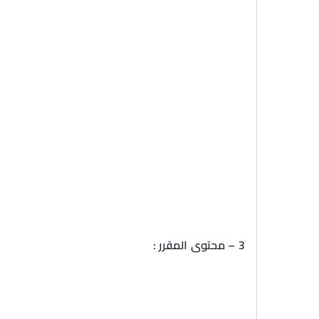
3 – محتوى المقرر :