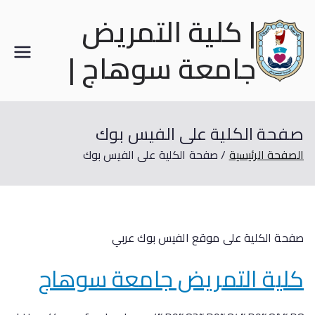
| كلية التمريض
جامعة سوهاج |
صفحة الكلية على الفيس بوك
الصفحة الرئيسية
صفحة الكلية على الفيس بوك
صفحة الكلية على موقع الفيس بوك عربي
كلية التمريض جامعة سوهاج