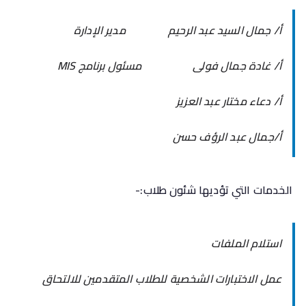
أ/ جمال السيد عبد الرحيم مدير الإدارة
أ/ غادة جمال فولى مسئول برنامج MIS
أ/ دعاء مختار عبد العزيز
أ/جمال عبد الرؤف حسن
الخدمات التي تؤديها شئون طلاب:-
استلام الملفات
عمل الاختبارات الشخصية للطلاب المتقدمين للالتحاق