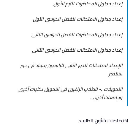
إعداد جداول المحاضرات للترم الأول
إعداد جداول الامتحانات للفصل الدراسى الأول
إعداد جداول المحاضرات للفصل الدراسى الثانى
إعداد جداول الامتحانات للفصل الدراسى الثانى
الإعداد لامتحانات الدور الثانى للراسبين بمواد فى دور
سبتمبر
التحويلات :- للطلاب الراغبين فى التحويل لكليات أخرى
وجامعات أخرى .
اختصاصات شئون الطلاب
: