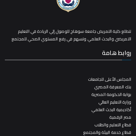
تتطلع كلية التمريض جامعة سوهاج للوصول إلي الريادة في التعليم
التمريضي والبحث العلمي وتسهم في رفع المستوي الصحي للمجتمع
روابط هامة
المجلس الأعلى للجامعات
بنك المعرفة المصري
بوابة الحكومة المصرية
وزارة التعليم العالي
أكاديمية البحث العلمي
مصر الرقمية
قطاع التعليم والطلاب
قطاع خدمة البيئة والمجتمع