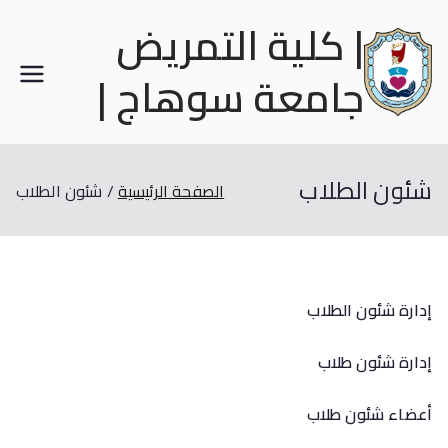
| كلية التمريض
جامعة سوهاج |
شئون الطلاب
الصفحة الرئيسية
شئون الطلاب
إدارة شئون الطلاب
إدارة شئون طلاب
أعضاء شئون طلاب