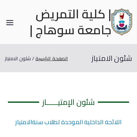
| كلية التمريض
جامعة سوهاج |
شئون الامتياز
الصفحة الرئيسية
شئون الامتياز
شئون الإمتيــــــاز
اللائحة الداخلية الموحدة لطلاب سنةالامتياز