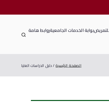
للتمريض
بوابة الخدمات الجامعية
روابط هامة
الصفحة الرئيسية
دليل الدراسات العليا