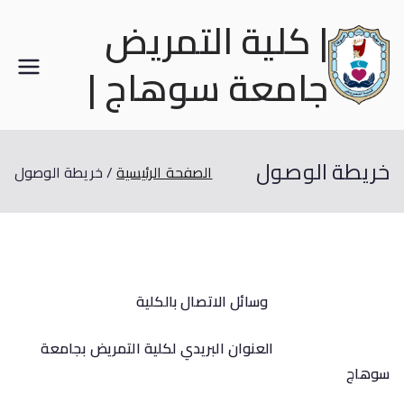
| كلية التمريض
جامعة سوهاج |
خريطة الوصول
الصفحة الرئيسية
خريطة الوصول
وسائل الاتصال بالكلية
العنوان البريدي
لكلية التمريض بجامعة
سوهاج