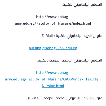
الموقع الإلكتروني للكلية:
http://www.sohag-
univ.edu.eg/Faculty_of_Nursing/index.html
عنوان البريد الإلكتروني للكلية (
E-Mail
):
nursing@sohag-univ.edu.eg
الموقع الإلكتروني لوحدة الجودة بالكلية:
http://www.sohag-
univ.edu.eg/Faculty_of_Nursing/QAAP/index_faculty_
Nursing.html
عنوان البريد الإلكتروني لوحدة الجودة (
E-Mail
):