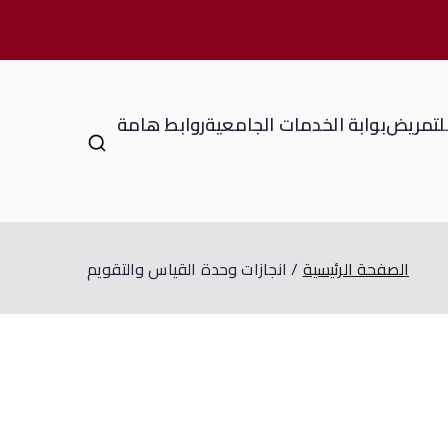
للتمريض
بوابة الخدمات الجامعية
روابط هامة
الصفحة الرئيسية
انجازات وحدة القياس والتقويم