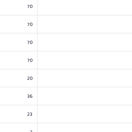
70
70
70
70
20
36
23