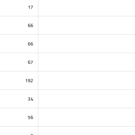
17
66
66
67
192
34
56