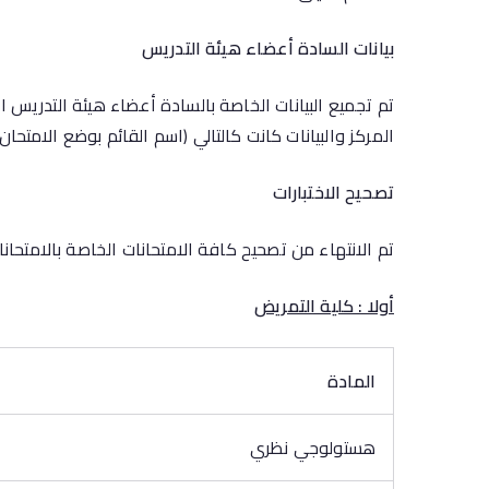
بيانات السادة أعضاء هيئة التدريس
تم تجميع البيانات الخاصة بالسادة أعضاء هيئة التدريس ال
المركز والبيانات كانت كالتالي (اسم القائم بوضع الامتحا
تصحيح الاختبارات
تم الانتهاء من تصحيح كافة الامتحانات الخاصة بالامتحان
أولا : كلية التمريض
المادة
هستولوجي نظري