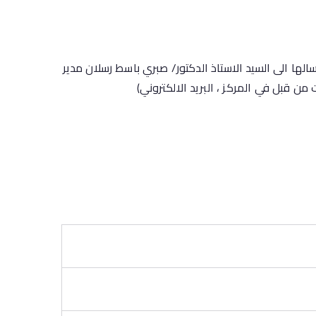
سالها الى السيد الاستاذ الدكتور/ صبري باسط رسلان مدير
من قبل في المركز ، البريد الالكتروني)