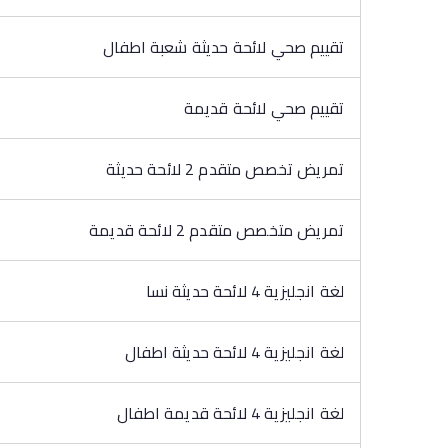
تقييم صحي لائحة حديثة شعبة اطفال
تقييم صحي لائحة قديمة
تمريض تخصص متقدم 2 لائحة حديثة
تمريض متخصص متقدم 2 لائحة قديمة
لغة انجليزية 4 لائحة حديثة نسا
لغة انجليزية 4 لائحة حديثة اطفال
لغة انجليزية 4 لائحة قديمة اطفال