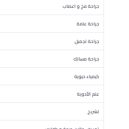
جراحة مخ و اعصاب
جراحة عامة
جراحة تجميل
جراحة مسالك
كيمياء حيوية
علم الأدوية
تشريح