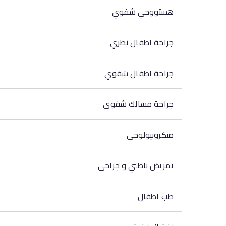
هستووجي شفوي
جراحة اطفال نظري
جراحة اطفال شفوي
جراحة مسالك شفوي
ميكروبيولوجي
تمريض باطني و جراحي
طب اطفال