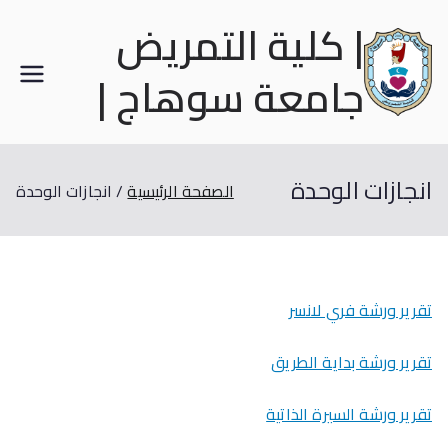
| كلية التمريض
جامعة سوهاج |
انجازات الوحدة
الصفحة الرئيسية
انجازات الوحدة
تقرير ورشة فري لانسر
تقرير ورشة بداية الطريق
تقرير ورشة السيرة الذاتية