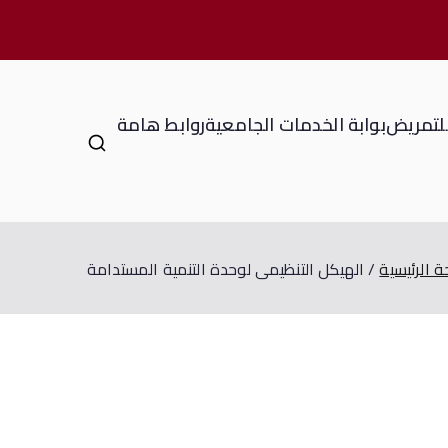
للتمريض
بوابة الخدمات الجامعية
روابط هامة
 الرئيسية
الهيكل التنظيمى لوحدة التنمية المستدامة