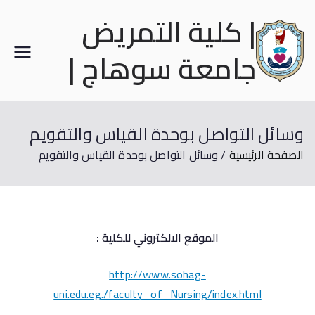
| كلية التمريض
جامعة سوهاج |
وسائل التواصل بوحدة القياس والتقويم
الصفحة الرئيسية
وسائل التواصل بوحدة القياس والتقويم
الموقع الالكتروني للكلية :
http://www.sohag-
uni.edu.eg./faculty_of_Nursing/index.html