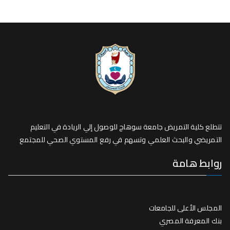
تتطلع كلية التمريض جامعة سوهاج للوصول إلي الريادة في التعليم
التمريضي والبحث العلمي وتسهم في رفع المستوي الصحي للمجتمع
روابط هامة
المجلس الأعلى للجامعات
بنك المعرفة المصري