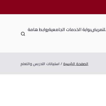
للتمريض
بوابة الخدمات الجامعية
روابط هامة
الصفحة الرئيسية
استبيانات التدريس والتعلم