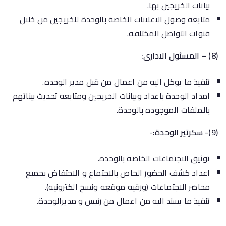
بيانات الخريجين بها.
متابعه وصول الاعلانات الخاصة بالوحدة للخريجين من خلال
قنوات التواصل المختلفه.
(8) – المسئول الادارى:
تنفيذ ما يوكل اليه من اعمال من قبل مدير الوحده.
امداد الوحدة باعداد وبيانات الخريجين ومتابعه تحديث بيناتهم
بالملفات الموجوده بالوحدة.
(9)- سكرتير الوحدة:-
توثيق الاجتماعات الخاصه بالوحده.
اعداد كشف الحضور الخاص بالاجتماع و الاحتفاض بجميع
محاضر الاجتماعات (ورقيه موقعه ونسخ الكترونيه).
تنفيذ ما يسند اليه من اعمال من رئيس و مديرالوحدة.