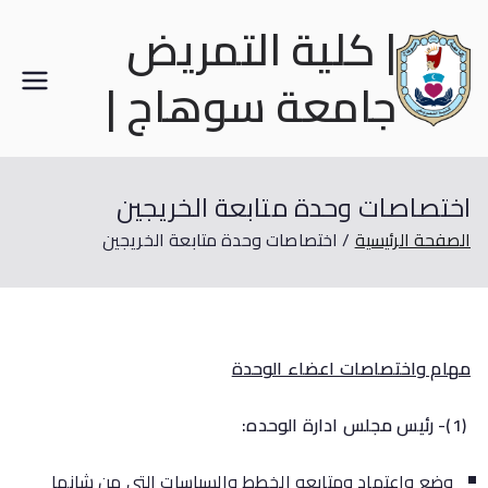
| كلية التمريض
جامعة سوهاج |
اختصاصات وحدة متابعة الخريجين
الصفحة الرئيسية
اختصاصات وحدة متابعة الخريجين
مهام واختصاصات اعضاء الوحدة
(1)- رئيس مجلس ادارة الوحده:
وضع واعتماد ومتابعه الخطط والسياسات التى من شانها