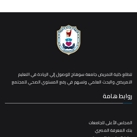
تتطلع كلية التمريض جامعة سوهاج للوصول إلي الريادة في التعليم
التمريضي والبحث العلمي وتسهم في رفع المستوي الصحي للمجتمع
روابط هامة
المجلس الأعلى للجامعات
بنك المعرفة المصري