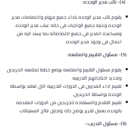
(4)- نائب مدير الوحده:
يقوم نائب مدير الوحده باداء جميع مهام واختصاصات مدير
الوحده وعليه جميع الواجبات فى حاله غياب مدير الوحده.
ومساعده المدير فى جميع اختصاصاته بما يسند اليه من
اعمال فى وجود مدير الوحده.
(5)- مسئول التقييم والمتابعه:
يقوم مسئول التقييم والمتابعه بوضع خطط لمتابعه الخريجين
وتحديد احتاجاتهم التدريبيه.
تقييم اداء المدربين فى الدورات التدريبيه التى تعقد بواسطه
الوحدة بواسطة الخريجين.
تقييم التقدم والاستفاده للخريجين من الدورات المقدمه
بالوحده بعمل تقرير يوضح ذلك وتحليل نتائج الاستبيانات.
(6)- مسئول التدريب:-