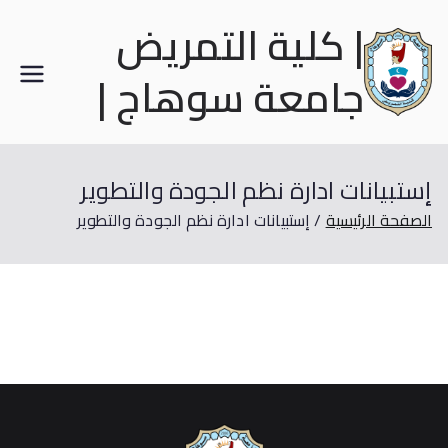
| كلية التمريض
جامعة سوهاج |
إستبيانات ادارة نظم الجودة والتطوير
الصفحة الرئيسية
إستبيانات ادارة نظم الجودة والتطوير