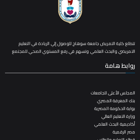
تتطلع كلية التمريض جامعة سوهاج للوصول إلي الريادة في التعليم
التمريضي والبحث العلمي وتسهم في رفع المستوي الصحي للمجتمع
روابط هامة
المجلس الأعلى للجامعات
بنك المعرفة المصري
بوابة الحكومة المصرية
وزارة التعليم العالي
أكاديمية البحث العلمي
مصر الرقمية
قطاع التعليم والطلاب