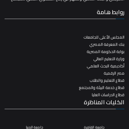
روابط هامة
المجلس الأعلى للجامعات
بنك المعرفة المصري
بوابة الحكومة المصرية
وزارة التعليم العالي
أكاديمية البحث العلمي
مصر الرقمية
قطاع التعليم والطلاب
قطاع خدمة البيئة والمجتمع
قطاع الدراسات العليا
الكليات المناظرة
جامعة القاهرة
جامعة المنيا