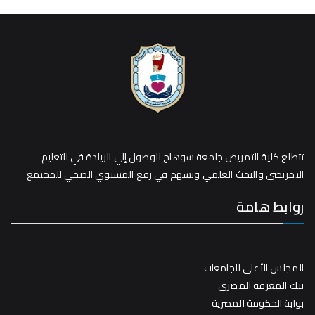
تتطلع كلية التمريض جامعة سوهاج للوصول إلي الريادة في التعليم
التمريضي والبحث العلمي وتسهم في رفع المستوي الصحي للمجتمع
روابط هامة
المجلس الأعلى للجامعات
بنك المعرفة المصري
بوابة الحكومة المصرية