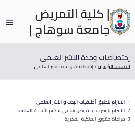
| كلية التمريض
جامعة سوهاج |
إختصاصات وحدة النشر العلمى
الصفحة الرئيسية
إختصاصات وحدة النشر العلمى
1. الالتزام بتطبيق أخلاقيات البحث و النشر العلمي
2. الالتزام بالسرية والموضوعية في تحكيم الأبحاث العلمية
3. مراعاة حقوق الملكية الفكرية