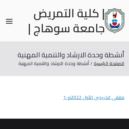
| كلية التمريض
جامعة سوهاج |
أنشطة وحدة الارشاد والتنمية المهنية
الصفحة الرئيسية
أنشطة وحدة الارشاد والتنمية المهنية
ملتقى الخريجين الأول 2022م-1