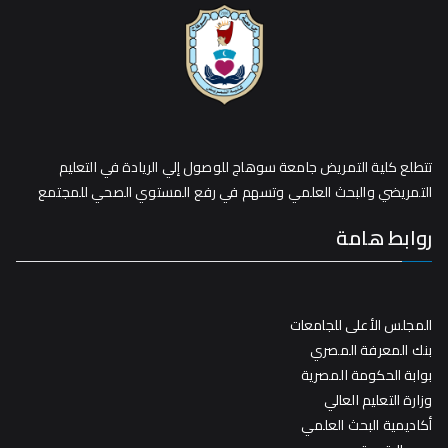
تتطلع كلية التمريض جامعة سوهاج للوصول إلي الريادة في التعليم
التمريضي والبحث العلمي وتسهم في رفع المستوي الصحي للمجتمع
روابط هامة
المجلس الأعلى للجامعات
بنك المعرفة المصري
بوابة الحكومة المصرية
وزارة التعليم العالي
أكاديمية البحث العلمي