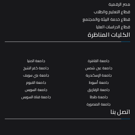
مصر الرقمية
قطاع التعليم والطلاب
قطاع خدمة البيئة والمجتمع
قطاع الدراسات العليا
الكليات المناظرة
جامعة القاهرة
جامعة المنيا
جامعة عين شمس
جامعة كفر الشيخ
جامعة الإسكندرية
جامعة بني سويف
جامعة أسيوط
جامعة الفيوم
جامعة الزقازيق
جامعة السويس
جامعة طنطا
جامعة قناة السويس
جامعة المنصورة
اتصل بنا