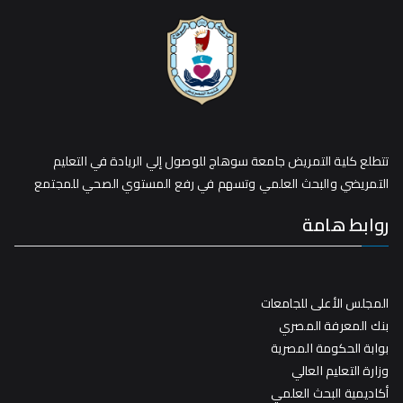
تتطلع كلية التمريض جامعة سوهاج للوصول إلي الريادة في التعليم
التمريضي والبحث العلمي وتسهم في رفع المستوي الصحي للمجتمع
روابط هامة
المجلس الأعلى للجامعات
بنك المعرفة المصري
بوابة الحكومة المصرية
وزارة التعليم العالي
أكاديمية البحث العلمي