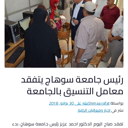
رئيس جامعة سوهاج يتفقد
معامل التنسيق بالجامعة
بواسطة
Shimaa rafat
نشر على
30 يوليو, 2018
نشر في
اخبار وفعاليات الكلية
تفقد صباح اليوم الدكتور احمد عزيز رئيس جامعة سوهاج، بدء