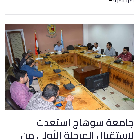
اقرأ المزيد
جامعة سوهاج استعدت
لاستقبال المرحلة الأولي من