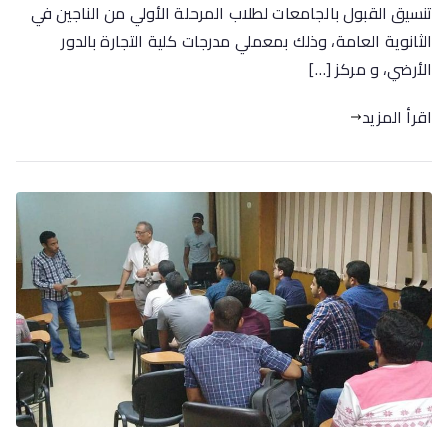
تنسيق القبول بالجامعات لطلاب المرحلة الأولي من الناجين في
الثانوية العامة، وذلك بمعملي مدرجات كلية التجارة بالدور
الأرضي، و مركز […]
اقرأ المزيد