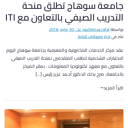
جامعة سوهاج تطلق منحة
التدريب الصيفي بالتعاون مع ITI
بواسطة
Shimaa rafat
نشر على
30 يوليو, 2018
نشر في
اخبار وفعاليات الكلية
عقد مركز الخدمات الالكترونية والمعرفية بجامعة سوهاج اليوم
الاختبارات الشخصية للطلاب المتقدمين لمنحة التدريب الصيفي
بالتعاون مع معهد تكنولوجيا المعلومات ، بمقر المركز
بالجامعة، صرح بذلك الدكتور أحمد عزيز رئيس […]
اقرأ المزيد