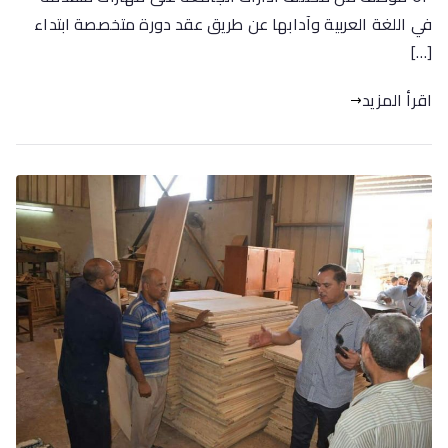
في اللغة العربية وآدابها عن طريق عقد دورة متخصصة ابتداء
[…]
اقرأ المزيد