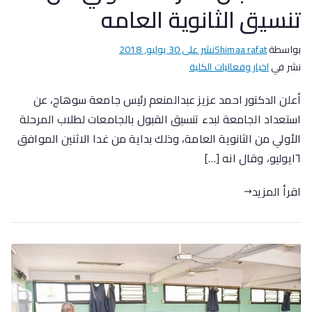
تنسيق الثانوية العامه
بواسطة
Shimaa rafat
نشر على
30 يوليو, 2018
نشر في
اخبار وفعاليات الكلية
أعلن الدكتور احمد عزيز عبدالمنعم رئيس جامعة سوهاج، عن
استعداد الجامعة لبدء تنسيق القبول بالجامعات لطلاب المرحلة
الأولي من الثانوية العامة، وذلك بداية من غدا الاثنين الموافق
١٦يوليو، وقال انه […]
اقرأ المزيد