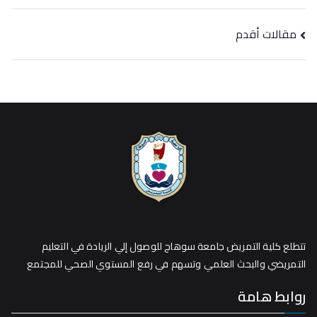
مقالات أقدم
تتطلع كلية التمريض جامعة سوهاج للوصول إلي الريادة في التعليم
التمريضي والبحث العلمي وتسهم في رفع المستوي الصحي للمجتمع
روابط هامة