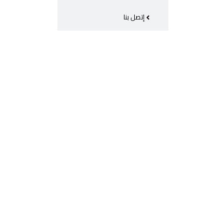
إتصل بنا