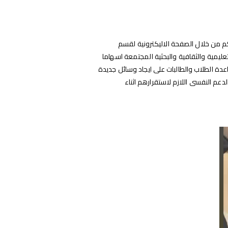
م من خلال الصفحة الاليكترونية لقسم
عليمية والثقافية والبحثية المجتمعة اسهاما
دة الطلاب والطالبات على ايجاد وسائل جديدة
عم النفسى اللازم لاستقرارهم اثناء