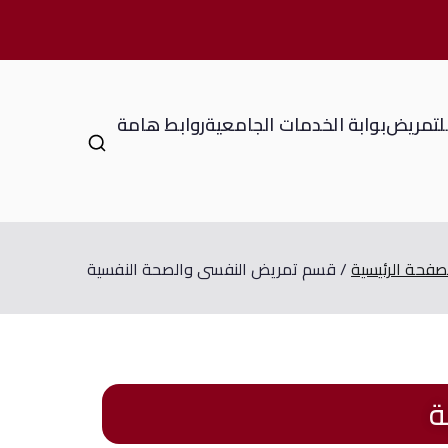
للتمريض
بوابة الخدمات الجامعية
روابط هامة
صفحة الرئيسية
قسم تمريض النفسى والصحة النفسية
ة