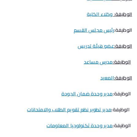
الوظيفة:
وكلاء الكلية
الوظيفة:
رئيس مجلس القسم
الوظيفة:
عضو هيئة تدريس
الوظيفة:
مدرس مساعد
الوظيفة:
المعيد
الوظيفة:
مدير وحدة ضمان الجودة
الوظيفة:
مدير تطوير نظم تقويم الطلاب والامتحانات
الوظيفة:
مدير وحدة تكنولوجيا المعلومات