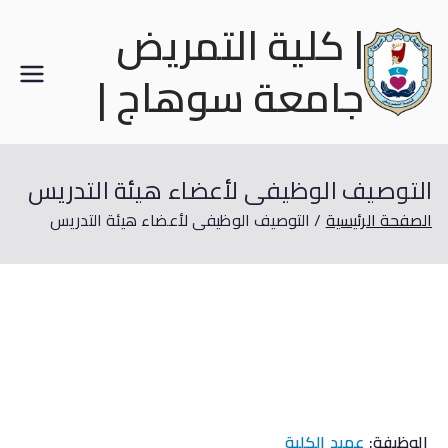
| كلية التمريض
جامعة سوهاج |
التوصيف الوظيفى لأعضاء هيئة التدريس
الصفحة الرئيسية
التوصيف الوظيفى لأعضاء هيئة التدريس
الوظيفة:
عميد الكلية